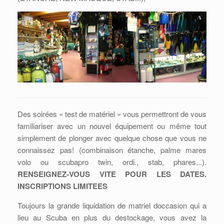
Des soirées « test de matériel » vous permettront de vous
familiariser avec un nouvel équipement ou même tout
simplement de plonger avec quelque chose que vous ne
connaissez pas! (combinaison étanche, palme mares
volo ou scubapro twin, ordi., stab, phares...).
RENSEIGNEZ-VOUS VITE POUR LES DATES.
INSCRIPTIONS LIMITEES
Toujours la grande liquidation de matriel doccasion qui a
lieu au Scuba en plus du destockage, vous avez la