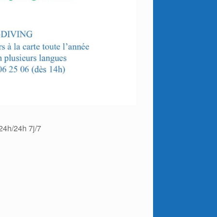
24h/24h 7j/7