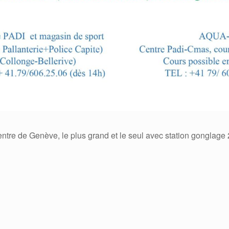
tre de Genève, le plus grand et le seul avec station gonglage 