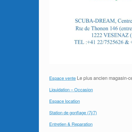
Le plus ancien magasin-cen
Espace vente
Liquidation – Occasion
Espace location
Station de gonflage (7j/7)
Entretien & Reparation