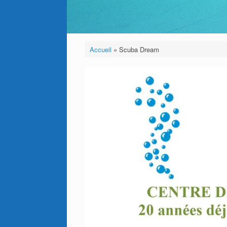
Accueil
»
Scuba Dream