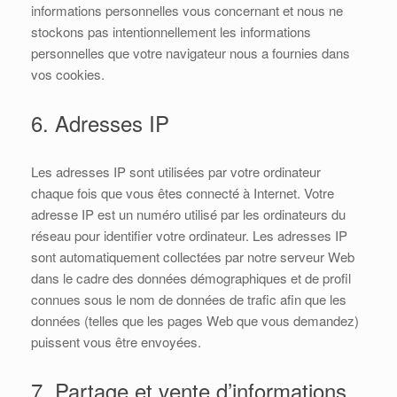
informations personnelles vous concernant et nous ne
stockons pas intentionnellement les informations
personnelles que votre navigateur nous a fournies dans
vos cookies.
6. Adresses IP
Les adresses IP sont utilisées par votre ordinateur
chaque fois que vous êtes connecté à Internet. Votre
adresse IP est un numéro utilisé par les ordinateurs du
réseau pour identifier votre ordinateur. Les adresses IP
sont automatiquement collectées par notre serveur Web
dans le cadre des données démographiques et de profil
connues sous le nom de données de trafic afin que les
données (telles que les pages Web que vous demandez)
puissent vous être envoyées.
7. Partage et vente d’informations