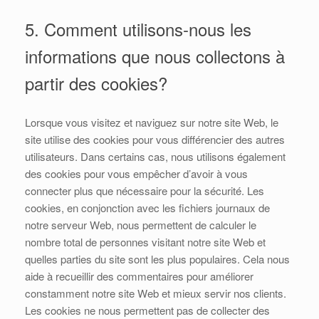
5. Comment utilisons-nous les
informations que nous collectons à
partir des cookies?
Lorsque vous visitez et naviguez sur notre site Web, le
site utilise des cookies pour vous différencier des autres
utilisateurs. Dans certains cas, nous utilisons également
des cookies pour vous empêcher d’avoir à vous
connecter plus que nécessaire pour la sécurité. Les
cookies, en conjonction avec les fichiers journaux de
notre serveur Web, nous permettent de calculer le
nombre total de personnes visitant notre site Web et
quelles parties du site sont les plus populaires. Cela nous
aide à recueillir des commentaires pour améliorer
constamment notre site Web et mieux servir nos clients.
Les cookies ne nous permettent pas de collecter des