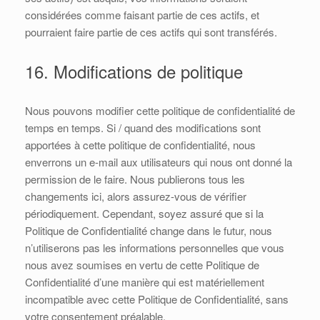
considérées comme faisant partie de ces actifs, et
pourraient faire partie de ces actifs qui sont transférés.
16. Modifications de politique
Nous pouvons modifier cette politique de confidentialité de
temps en temps. Si / quand des modifications sont
apportées à cette politique de confidentialité, nous
enverrons un e-mail aux utilisateurs qui nous ont donné la
permission de le faire. Nous publierons tous les
changements ici, alors assurez-vous de vérifier
périodiquement. Cependant, soyez assuré que si la
Politique de Confidentialité change dans le futur, nous
n’utiliserons pas les informations personnelles que vous
nous avez soumises en vertu de cette Politique de
Confidentialité d’une manière qui est matériellement
incompatible avec cette Politique de Confidentialité, sans
votre consentement préalable.