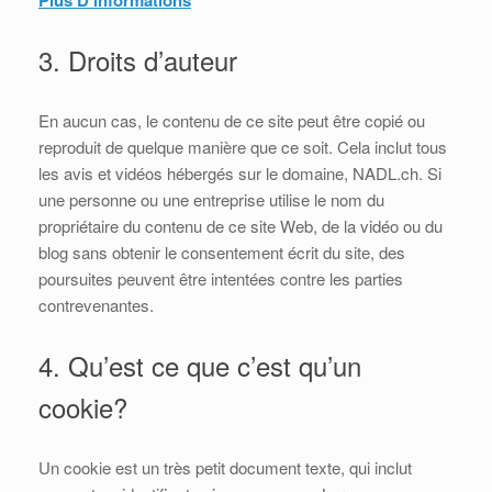
Plus D’informations
3. Droits d’auteur
En aucun cas, le contenu de ce site peut être copié ou
reproduit de quelque manière que ce soit. Cela inclut tous
les avis et vidéos hébergés sur le domaine, NADL.ch. Si
une personne ou une entreprise utilise le nom du
propriétaire du contenu de ce site Web, de la vidéo ou du
blog sans obtenir le consentement écrit du site, des
poursuites peuvent être intentées contre les parties
contrevenantes.
4. Qu’est ce que c’est qu’un
cookie?
Un cookie est un très petit document texte, qui inclut