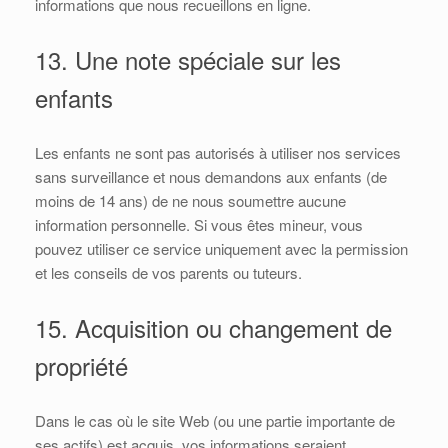
informations que nous recueillons en ligne.
13. Une note spéciale sur les
enfants
Les enfants ne sont pas autorisés à utiliser nos services
sans surveillance et nous demandons aux enfants (de
moins de 14 ans) de ne nous soumettre aucune
information personnelle. Si vous êtes mineur, vous
pouvez utiliser ce service uniquement avec la permission
et les conseils de vos parents ou tuteurs.
15. Acquisition ou changement de
propriété
Dans le cas où le site Web (ou une partie importante de
ses actifs) est acquis, vos informations seraient