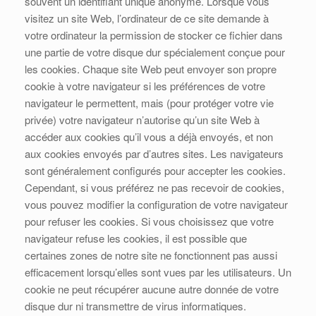
souvent un identifiant unique anonyme. Lorsque vous
visitez un site Web, l’ordinateur de ce site demande à
votre ordinateur la permission de stocker ce fichier dans
une partie de votre disque dur spécialement conçue pour
les cookies. Chaque site Web peut envoyer son propre
cookie à votre navigateur si les préférences de votre
navigateur le permettent, mais (pour protéger votre vie
privée) votre navigateur n’autorise qu’un site Web à
accéder aux cookies qu’il vous a déjà envoyés, et non
aux cookies envoyés par d’autres sites. Les navigateurs
sont généralement configurés pour accepter les cookies.
Cependant, si vous préférez ne pas recevoir de cookies,
vous pouvez modifier la configuration de votre navigateur
pour refuser les cookies. Si vous choisissez que votre
navigateur refuse les cookies, il est possible que
certaines zones de notre site ne fonctionnent pas aussi
efficacement lorsqu’elles sont vues par les utilisateurs. Un
cookie ne peut récupérer aucune autre donnée de votre
disque dur ni transmettre de virus informatiques.