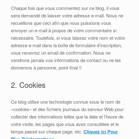
Chaque fois que vous commentez sur ce blog, il vous
sera demandé de laisser votre adresse e-mail. Nous ne
recueillons que ceci afin que nous puissions vous
envoyer un e-mail à propos de votre commentaire si
nécessaire. Toutefois, si vous laissez votre nom et votre
adresse e-mail dans la boîte de formulaire d’inscription,
vous recevrez un email de confirmation. Nous ne
vendrons jamais vos informations de contact ou ne les
donnerons à personne, point final !!
2. Cookies
Ce blog utilise une technologie connue sous le nom de
«cookies» et des fichiers journaux du serveur Web pour
collecter des informations telles que la date et l’heure de
votre visite, les pages que vous avez consultées et le
temps passé sur chaque page, etc.
Cliquez ici Pour