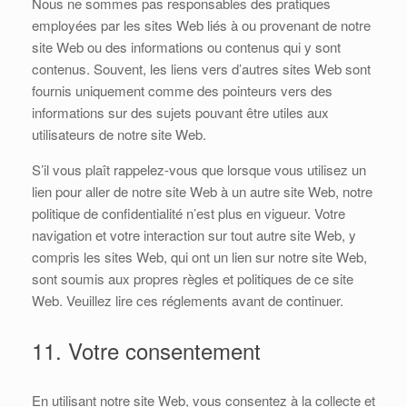
Nous ne sommes pas responsables des pratiques
employées par les sites Web liés à ou provenant de notre
site Web ou des informations ou contenus qui y sont
contenus. Souvent, les liens vers d’autres sites Web sont
fournis uniquement comme des pointeurs vers des
informations sur des sujets pouvant être utiles aux
utilisateurs de notre site Web.
S’il vous plaît rappelez-vous que lorsque vous utilisez un
lien pour aller de notre site Web à un autre site Web, notre
politique de confidentialité n’est plus en vigueur. Votre
navigation et votre interaction sur tout autre site Web, y
compris les sites Web, qui ont un lien sur notre site Web,
sont soumis aux propres règles et politiques de ce site
Web. Veuillez lire ces réglements avant de continuer.
11. Votre consentement
En utilisant notre site Web, vous consentez à la collecte et