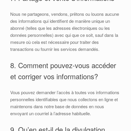
Nous ne partageons, vendons, prêtons ou louons aucune
des informations qui identifient de manière unique un
abonné (telles que les adresses électroniques ou les
données personnelles) avec qui que ce soit, sauf dans la
mesure où cela est nécessaire pour traiter des
transactions ou fournir les services demandés.
8. Comment pouvez-vous accéder
et corriger vos informations?
Vous pouvez demander l’accès à toutes vos informations
personnelles identifiables que nous collectons en ligne et
maintenons dans notre base de données en nous
envoyant un courriel à l’adresse habituelle.
9. Qu’en est-il de la divulgation