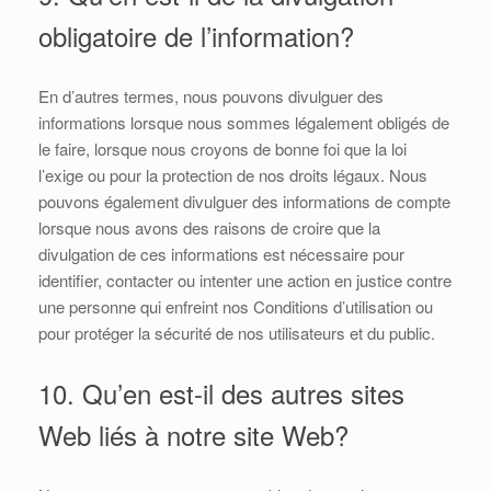
obligatoire de l’information?
En d’autres termes, nous pouvons divulguer des
informations lorsque nous sommes légalement obligés de
le faire, lorsque nous croyons de bonne foi que la loi
l’exige ou pour la protection de nos droits légaux. Nous
pouvons également divulguer des informations de compte
lorsque nous avons des raisons de croire que la
divulgation de ces informations est nécessaire pour
identifier, contacter ou intenter une action en justice contre
une personne qui enfreint nos Conditions d’utilisation ou
pour protéger la sécurité de nos utilisateurs et du public.
10. Qu’en est-il des autres sites
Web liés à notre site Web?