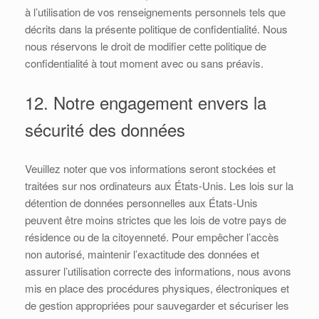
à l’utilisation de vos renseignements personnels tels que
décrits dans la présente politique de confidentialité. Nous
nous réservons le droit de modifier cette politique de
confidentialité à tout moment avec ou sans préavis.
12. Notre engagement envers la
sécurité des données
Veuillez noter que vos informations seront stockées et
traitées sur nos ordinateurs aux États-Unis. Les lois sur la
détention de données personnelles aux États-Unis
peuvent être moins strictes que les lois de votre pays de
résidence ou de la citoyenneté. Pour empêcher l’accès
non autorisé, maintenir l’exactitude des données et
assurer l’utilisation correcte des informations, nous avons
mis en place des procédures physiques, électroniques et
de gestion appropriées pour sauvegarder et sécuriser les