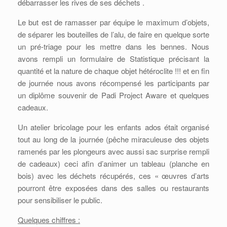
débarrasser les rives de ses déchets .
Le but est de ramasser par équipe le maximum d’objets,
de séparer les bouteilles de l’alu, de faire en quelque sorte
un pré-triage pour les mettre dans les bennes. Nous
avons rempli un formulaire de Statistique précisant la
quantité et la nature de chaque objet hétéroclite !!! et en fin
de journée nous avons récompensé les participants par
un diplôme souvenir de Padi Project Aware et quelques
cadeaux.
Un atelier bricolage pour les enfants ados était organisé
tout au long de la journée (pêche miraculeuse des objets
ramenés par les plongeurs avec aussi sac surprise rempli
de cadeaux) ceci afin d’animer un tableau (planche en
bois) avec les déchets récupérés, ces « œuvres d’arts
pourront être exposées dans des salles ou restaurants
pour sensibiliser le public.
Quelques chiffres :