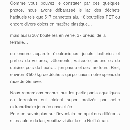
Comme vous pouvez le constater par ces quelques
photos, nous avons débarassé le lac des déchets
habituels tels que 517 cannettes alu, 18 bouteilles PET ou
encore divers objets en matière plastique…
mais aussi 307 bouteilles en verre, 37 pneus, de la
ferraille…
ou encore appareils électroniques, jouets, batteries et
parties de voitures, vêtements, vaisselle, ustensiles de
cuisine, pots de fleurs… j’en passe et des meilleurs. Bref,
environ 3’500 kg de déchets qui polluaient notre splendide
rade de Genève.
Nous remercions encore tous les participants aquatiques
ou terrestres qui étaient super motivés par cette
extraordinaire journée ensoleillée.
Pour en savoir plus sur l’inventaire complet des différents
sites autour du lac, veuillez visiter le site Net’Léman.